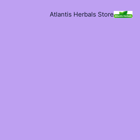
Atlantis Herbals Store