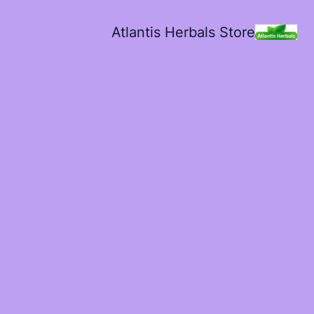
Atlantis Herbals Store