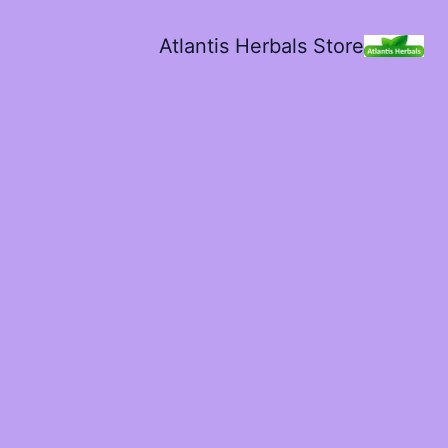
Atlantis Herbals Store