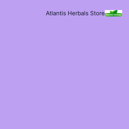
Atlantis Herbals Store